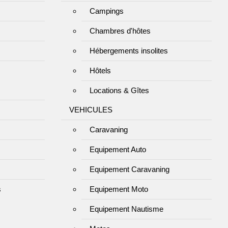
Campings
Chambres d'hôtes
Hébergements insolites
Hôtels
Locations & Gîtes
VEHICULES
Caravaning
Equipement Auto
Equipement Caravaning
s
Equipement Moto
Equipement Nautisme