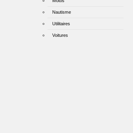
Motos
Nautisme
Utilitaires
Voitures