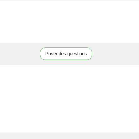
Poser des questions