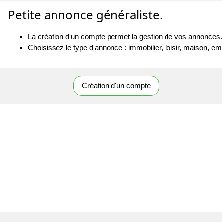
Petite annonce généraliste.
La création d'un compte permet la gestion de vos annonces.
Choisissez le type d'annonce : immobilier, loisir, maison, emp
Création d'un compte