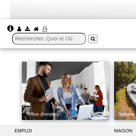
Offres d'emploi
Voitures
EMPLOI
MAISON